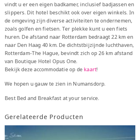
vindt u er een eigen badkamer, inclusief badjassen en
slippers. Dit hotel beschikt ook over eigen winkels. In
de omgeving zijn diverse activiteiten te ondernemen,
zoals golfen en fietsen. Ter plekke kunt u een fiets
huren. De afstand naar Rotterdam bedraagt 22 km en
naar Den Haag 40 km. De dichtstbijzijnde luchthaven,
Rotterdam-The Hague, bevindt zich op 26 km afstand
van Boutique Hotel Opus One.
Bekijk deze accommodatie op de
kaart
!
We hopen u gauw te zien in Numansdorp.
Best Bed and Breakfast at your service.
Gerelateerde Producten