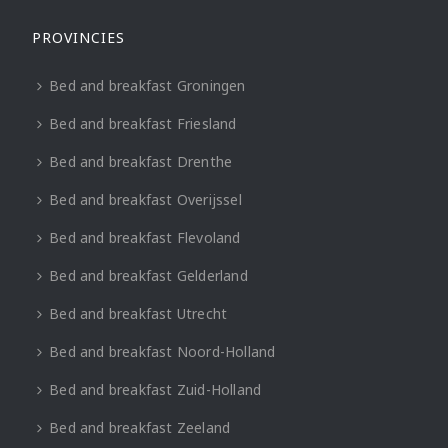
PROVINCIES
Bed and breakfast Groningen
Bed and breakfast Friesland
Bed and breakfast Drenthe
Bed and breakfast Overijssel
Bed and breakfast Flevoland
Bed and breakfast Gelderland
Bed and breakfast Utrecht
Bed and breakfast Noord-Holland
Bed and breakfast Zuid-Holland
Bed and breakfast Zeeland