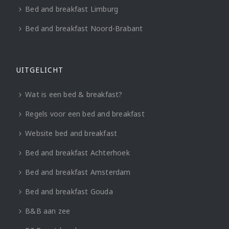
Bed and breakfast Limburg
Bed and breakfast Noord-Brabant
UITGELICHT
Wat is een bed & breakfast?
Regels voor een bed and breakfast
Website bed and breakfast
Bed and breakfast Achterhoek
Bed and breakfast Amsterdam
Bed and breakfast Gouda
B&B aan zee