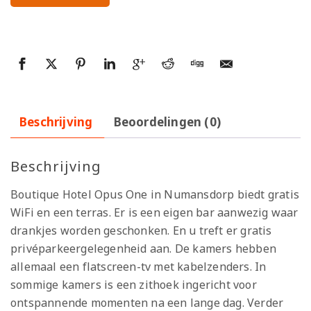
Beschrijving
Beoordelingen (0)
Beschrijving
Boutique Hotel Opus One in Numansdorp biedt gratis
WiFi en een terras. Er is een eigen bar aanwezig waar
drankjes worden geschonken. En u treft er gratis
privéparkeergelegenheid aan. De kamers hebben
allemaal een flatscreen-tv met kabelzenders. In
sommige kamers is een zithoek ingericht voor
ontspannende momenten na een lange dag. Verder