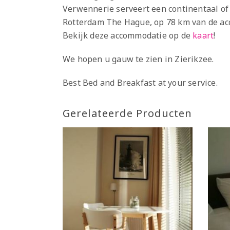
Verwennerie serveert een continentaal of v
Rotterdam The Hague, op 78 km van de a
Bekijk deze accommodatie op de
kaart
!
We hopen u gauw te zien in Zierikzee.
Best Bed and Breakfast at your service.
Gerelateerde Producten