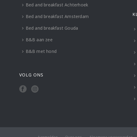
Bed and breakfast Achterhoek
K
Bed and breakfast Amsterdam
Bed and breakfast Gouda
B&B aan zee
B&B met hond
VOLG ONS