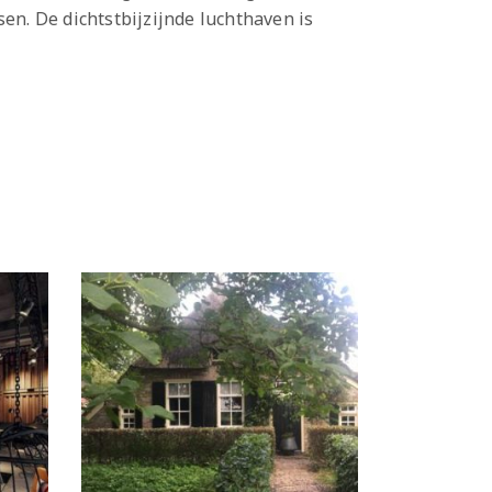
en. De dichtstbijzijnde luchthaven is