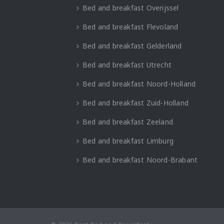
Bed and breakfast Overijssel
Bed and breakfast Flevoland
Bed and breakfast Gelderland
Bed and breakfast Utrecht
Bed and breakfast Noord-Holland
Bed and breakfast Zuid-Holland
Bed and breakfast Zeeland
Bed and breakfast Limburg
Bed and breakfast Noord-Brabant