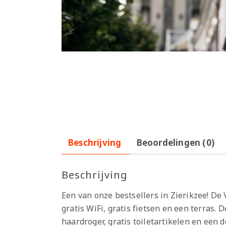
Beschrijving
Beoordelingen (0)
Beschrijving
Een van onze bestsellers in Zierikzee! D
gratis WiFi, gratis fietsen en een terras
haardroger, gratis toiletartikelen en ee