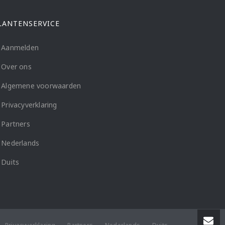
LANTENSERVICE
Aanmelden
Over ons
Algemene voorwaarden
Privacyverklaring
Partners
Nederlands
Duits