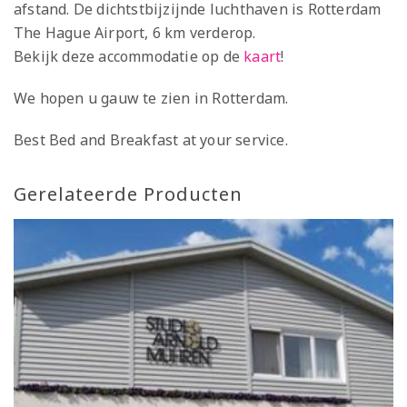
afstand. De dichtstbijzijnde luchthaven is Rotterdam
The Hague Airport, 6 km verderop.
Bekijk deze accommodatie op de
kaart
!
We hopen u gauw te zien in Rotterdam.
Best Bed and Breakfast at your service.
Gerelateerde Producten