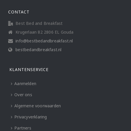
CONTACT
Best Bed and Breakfast
Krugerlaan 82 2806 EL Gouda
info@bestbedandbreakfast.nl
bestbedandbreakfast.nl
KLANTENSERVICE
Aanmelden
Over ons
Algemene voorwaarden
Privacyverklaring
Partners