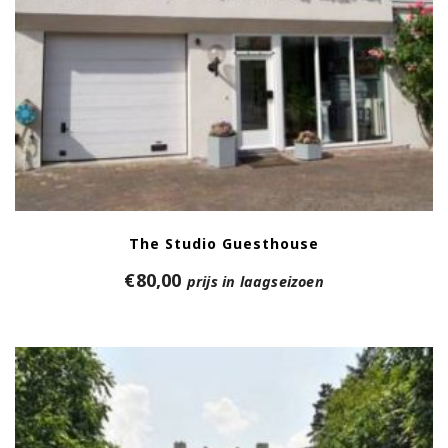
The Studio Guesthouse
€
80,00
prijs in laagseizoen