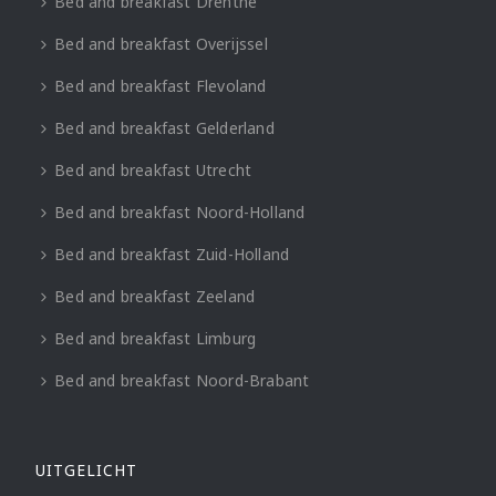
Bed and breakfast Drenthe
Bed and breakfast Overijssel
Bed and breakfast Flevoland
Bed and breakfast Gelderland
Bed and breakfast Utrecht
Bed and breakfast Noord-Holland
Bed and breakfast Zuid-Holland
Bed and breakfast Zeeland
Bed and breakfast Limburg
Bed and breakfast Noord-Brabant
UITGELICHT