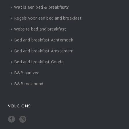
Wat is een bed & breakfast?
Regels voor een bed and breakfast
Website bed and breakfast
Bed and breakfast Achterhoek
Bed and breakfast Amsterdam
Bed and breakfast Gouda
B&B aan zee
B&B met hond
VOLG ONS