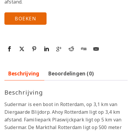
afstand.
BOEKEN
Beschrijving
Beoordelingen (0)
Beschrijving
Sudermar is een boot in Rotterdam, op 3,1 km van
Diergaarde Blijdorp. Ahoy Rotterdam ligt op 3,4 km
afstand. Familiepark Plaswijckpark ligt op 5 km van
Sudermar. De Markthal Rotterdam ligt op 500 meter