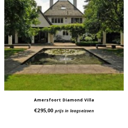
Amersfoort Diamond Villa
€
295,00
prijs in laagseizoen