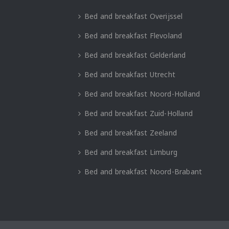
Bed and breakfast Overijssel
Bed and breakfast Flevoland
Bed and breakfast Gelderland
Bed and breakfast Utrecht
Bed and breakfast Noord-Holland
Bed and breakfast Zuid-Holland
Bed and breakfast Zeeland
Bed and breakfast Limburg
Bed and breakfast Noord-Brabant