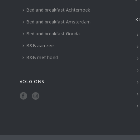
Bed and breakfast Achterhoek
K
Bed and breakfast Amsterdam
Bed and breakfast Gouda
B&B aan zee
B&B met hond
VOLG ONS