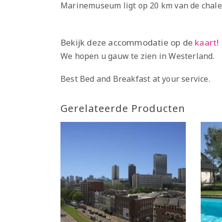
Marinemuseum ligt op 20 km van de chalet,
Bekijk deze accommodatie op de
kaart
!
We hopen u gauw te zien in Westerland.
Best Bed and Breakfast at your service.
Gerelateerde Producten