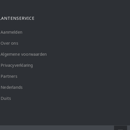
LANTENSERVICE
Aanmelden
Over ons
Algemene voorwaarden
Privacyverklaring
Partners
Nederlands
Duits