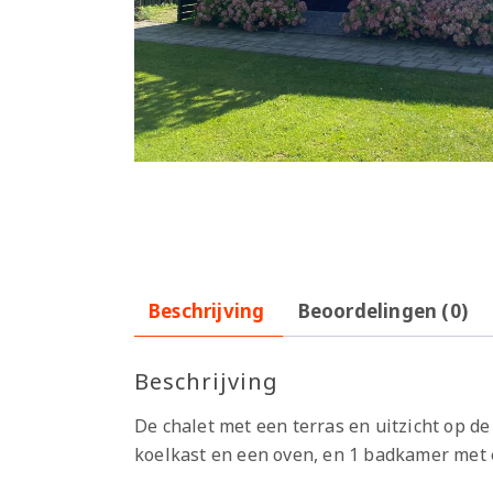
Beschrijving
Beoordelingen (0)
Beschrijving
De chalet met een terras en uitzicht op d
koelkast en een oven, en 1 badkamer met