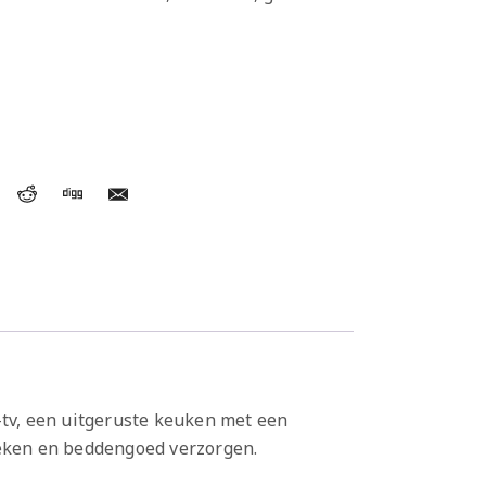
-tv, een uitgeruste keuken met een
eken en beddengoed verzorgen.