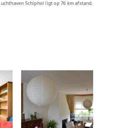
uchthaven Schiphol ligt op 76 km afstand.