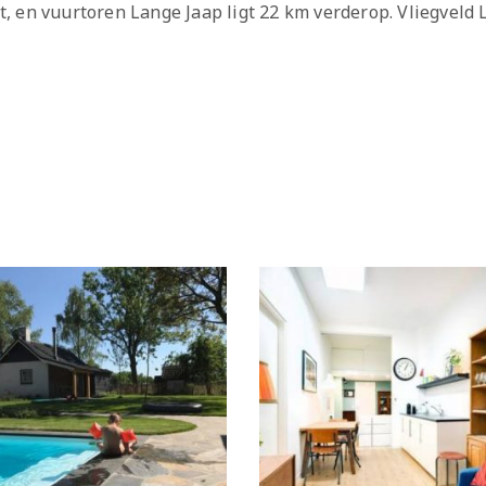
 en vuurtoren Lange Jaap ligt 22 km verderop. Vliegveld L