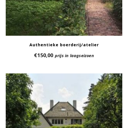
Authentieke boerderij/atelier
€
150,00
prijs in laagseizoen