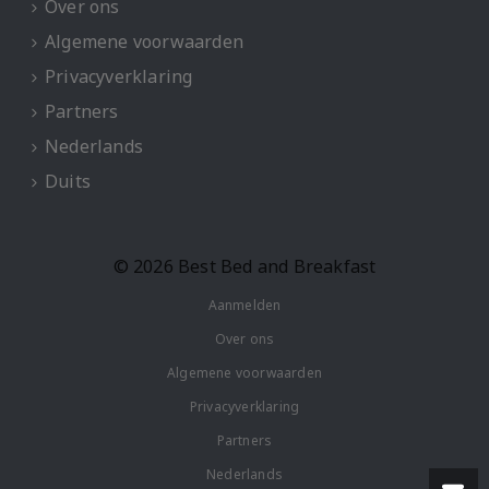
Over ons
Algemene voorwaarden
Privacyverklaring
Partners
Nederlands
Duits
© 2026 Best Bed and Breakfast
Aanmelden
Over ons
Algemene voorwaarden
Privacyverklaring
Partners
Nederlands