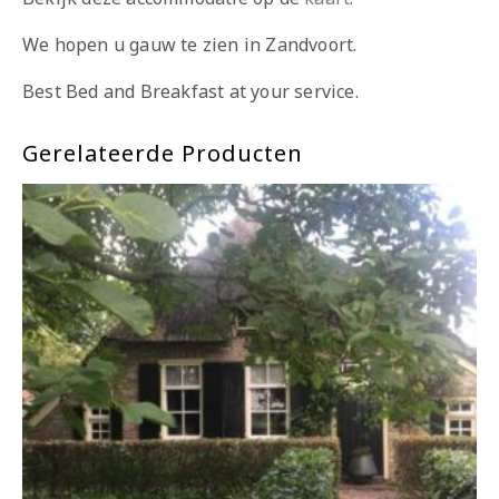
We hopen u gauw te zien in Zandvoort.
Best Bed and Breakfast at your service.
Gerelateerde Producten