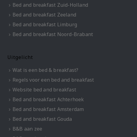
Bed and breakfast Zuid-Holland
Bed and breakfast Zeeland
Bed and breakfast Limburg
Bed and breakfast Noord-Brabant
Uitgelicht
Wat is een bed & breakfast?
Regels voor een bed and breakfast
Website bed and breakfast
Bed and breakfast Achterhoek
Bed and breakfast Amsterdam
Bed and breakfast Gouda
B&B aan zee