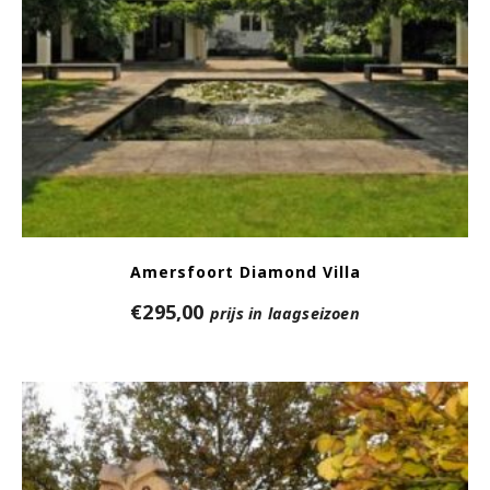
Amersfoort Diamond Villa
€
295,00
prijs in laagseizoen