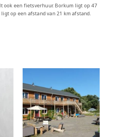
t ook een fietsverhuur. Borkum ligt op 47
ligt op een afstand van 21 km afstand.