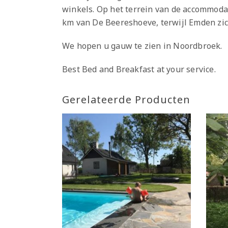
winkels. Op het terrein van de accommodat
km van De Beereshoeve, terwijl Emden zic
We hopen u gauw te zien in Noordbroek.
Best Bed and Breakfast at your service.
Gerelateerde Producten