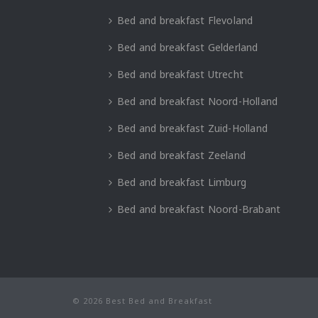
Bed and breakfast Flevoland
Bed and breakfast Gelderland
Bed and breakfast Utrecht
Bed and breakfast Noord-Holland
Bed and breakfast Zuid-Holland
Bed and breakfast Zeeland
Bed and breakfast Limburg
Bed and breakfast Noord-Brabant
© 2026 Best Bed and Breakfast