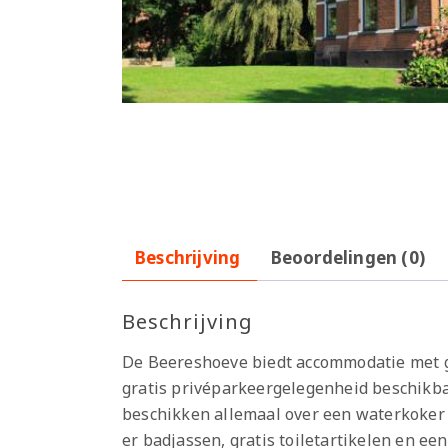
Beschrijving
Beoordelingen (0)
Beschrijving
De Beereshoeve biedt accommodatie met gr
gratis privéparkeergelegenheid beschikb
beschikken allemaal over een waterkoker
er badjassen, gratis toiletartikelen en ee