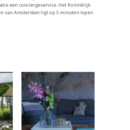
atie een conciërgeservice. Het Koninklijk
on van Amsterdam ligt op 5 minuten lopen