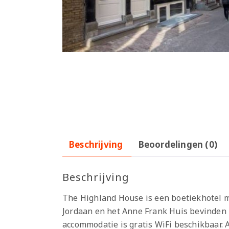
Beschrijving
Beoordelingen (0)
Beschrijving
The Highland House is een boetiekhotel m
Jordaan en het Anne Frank Huis bevinden z
accommodatie is gratis WiFi beschikbaar. 