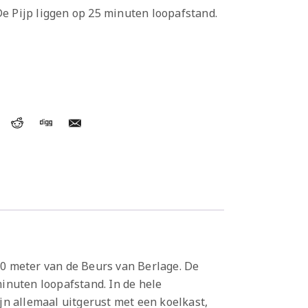
e Pijp liggen op 25 minuten loopafstand.
0 meter van de Beurs van Berlage. De
inuten loopafstand. In de hele
jn allemaal uitgerust met een koelkast,