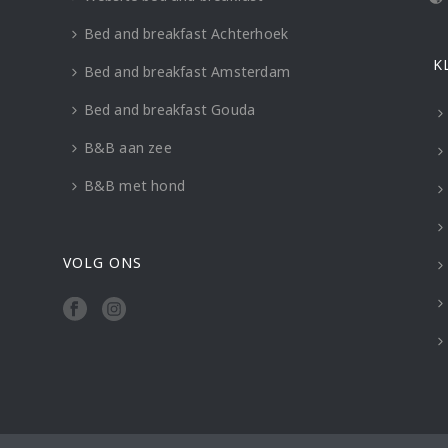
Bed and breakfast Achterhoek
K
Bed and breakfast Amsterdam
Bed and breakfast Gouda
B&B aan zee
B&B met hond
VOLG ONS