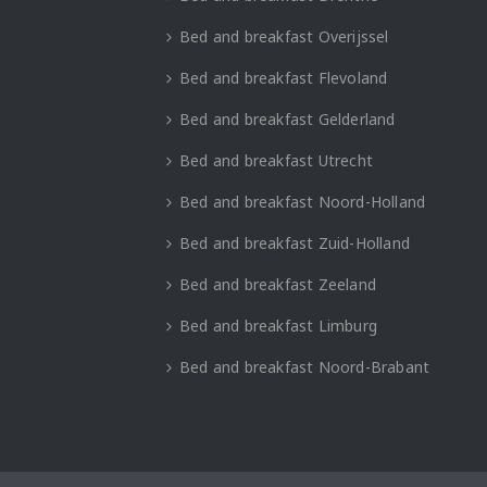
Bed and breakfast Overijssel
Bed and breakfast Flevoland
Bed and breakfast Gelderland
Bed and breakfast Utrecht
Bed and breakfast Noord-Holland
Bed and breakfast Zuid-Holland
Bed and breakfast Zeeland
Bed and breakfast Limburg
Bed and breakfast Noord-Brabant