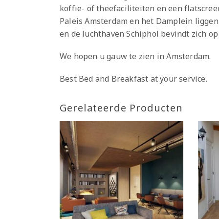
koffie- of theefaciliteiten en een flatscr
Paleis Amsterdam en het Damplein liggen 
en de luchthaven Schiphol bevindt zich op
We hopen u gauw te zien in Amsterdam.
Best Bed and Breakfast at your service.
Gerelateerde Producten