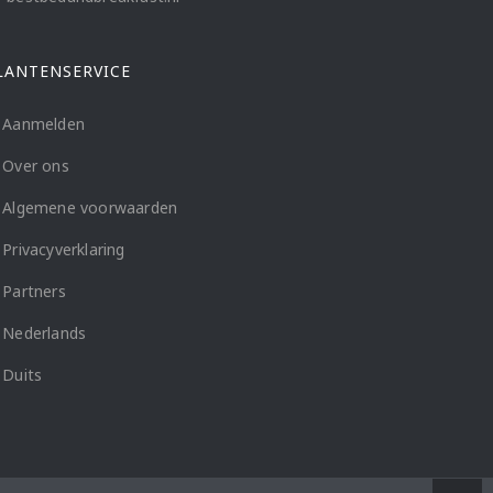
LANTENSERVICE
Aanmelden
Over ons
Algemene voorwaarden
Privacyverklaring
Partners
Nederlands
Duits