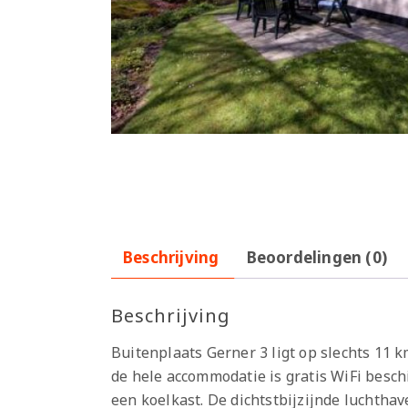
Beschrijving
Beoordelingen (0)
Beschrijving
Buitenplaats Gerner 3 ligt op slechts 11 
de hele accommodatie is gratis WiFi besch
een koelkast. De dichtstbijzijnde luchtha