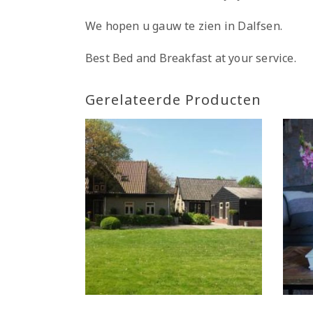
We hopen u gauw te zien in Dalfsen.
Best Bed and Breakfast at your service.
Gerelateerde Producten