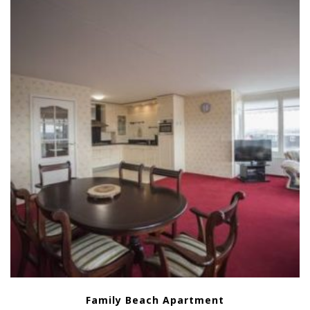
Family Beach Apartment