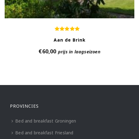
Aan de Brink
€
60,00
prijs in laagseizoen
PROVINCIES
Bed and breakfast Groningen
Bed and breakfast Friesland