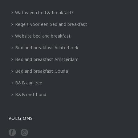
Wat is een bed & breakfast?
Regels voor een bed and breakfast
Website bed and breakfast
Bed and breakfast Achterhoek
Bed and breakfast Amsterdam
Bed and breakfast Gouda
B&B aan zee
B&B met hond
VOLG ONS