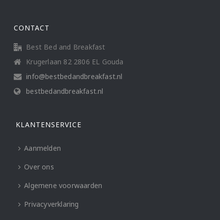
CONTACT
Best Bed and Breakfast
Krugerlaan 82 2806 EL Gouda
info@bestbedandbreakfast.nl
bestbedandbreakfast.nl
KLANTENSERVICE
Aanmelden
Over ons
Algemene voorwaarden
Privacyverklaring