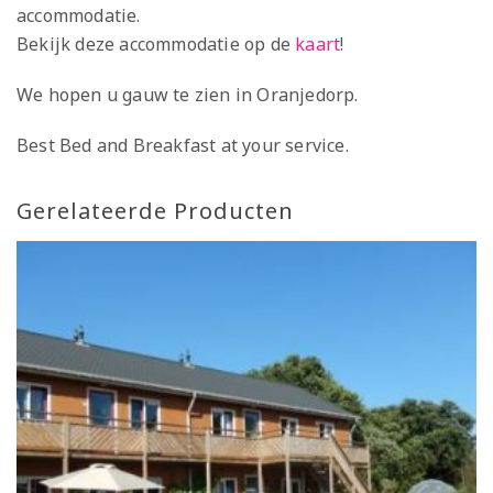
accommodatie.
Bekijk deze accommodatie op de
kaart
!
We hopen u gauw te zien in Oranjedorp.
Best Bed and Breakfast at your service.
Gerelateerde Producten