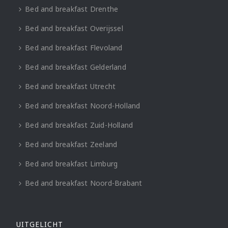
Bed and breakfast Drenthe
Bed and breakfast Overijssel
Bed and breakfast Flevoland
Bed and breakfast Gelderland
Bed and breakfast Utrecht
Bed and breakfast Noord-Holland
Bed and breakfast Zuid-Holland
Bed and breakfast Zeeland
Bed and breakfast Limburg
Bed and breakfast Noord-Brabant
UITGELICHT