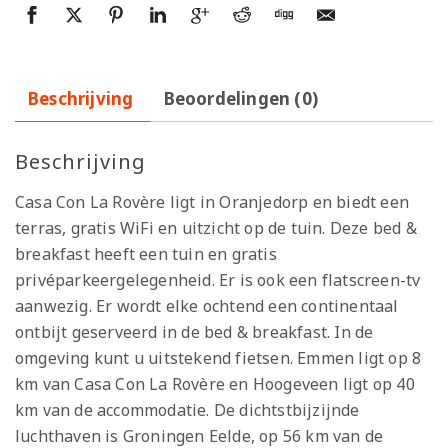
Beschrijving
Beoordelingen (0)
Beschrijving
Casa Con La Rovère ligt in Oranjedorp en biedt een
terras, gratis WiFi en uitzicht op de tuin. Deze bed &
breakfast heeft een tuin en gratis
privéparkeergelegenheid. Er is ook een flatscreen-tv
aanwezig. Er wordt elke ochtend een continentaal
ontbijt geserveerd in de bed & breakfast. In de
omgeving kunt u uitstekend fietsen. Emmen ligt op 8
km van Casa Con La Rovère en Hoogeveen ligt op 40
km van de accommodatie. De dichtstbijzijnde
luchthaven is Groningen Eelde, op 56 km van de