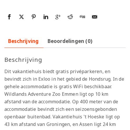
Beschrijving
Beoordelingen (0)
Beschrijving
Dit vakantiehuis biedt gratis privéparkeren, en
bevindt zich in Exloo in het gebied de Hondsrug. In de
gehele accommodatie is gratis WiFi beschikbaar.
Wildlands Adventure Zoo Emmen ligt op 10 km
afstand van de accommodatie. Op 400 meter van de
accommodatie bevindt zich een seizoensgebonden
openbaar buitenbad. Vakantiehuis 't Hoeske ligt op
43 km afstand van Groningen, en Assen ligt 24 km