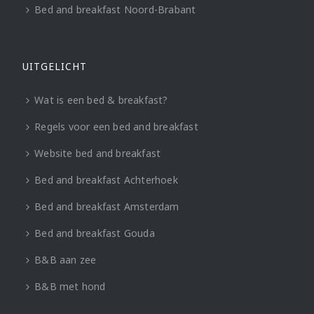
Bed and breakfast Noord-Brabant
UITGELICHT
Wat is een bed & breakfast?
Regels voor een bed and breakfast
Website bed and breakfast
Bed and breakfast Achterhoek
Bed and breakfast Amsterdam
Bed and breakfast Gouda
B&B aan zee
B&B met hond