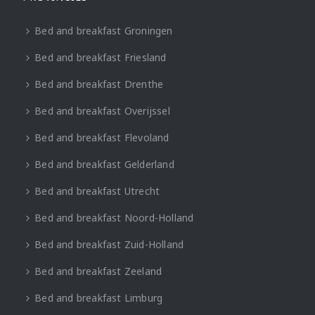
Bed and breakfast Groningen
Bed and breakfast Friesland
Bed and breakfast Drenthe
Bed and breakfast Overijssel
Bed and breakfast Flevoland
Bed and breakfast Gelderland
Bed and breakfast Utrecht
Bed and breakfast Noord-Holland
Bed and breakfast Zuid-Holland
Bed and breakfast Zeeland
Bed and breakfast Limburg