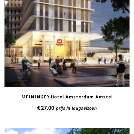
MEININGER Hotel Amsterdam Amstel
€
27,00
prijs in laagseizoen