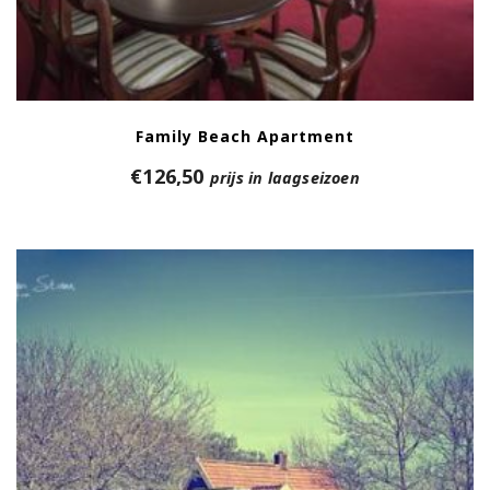
Family Beach Apartment
€
126,50
prijs in laagseizoen