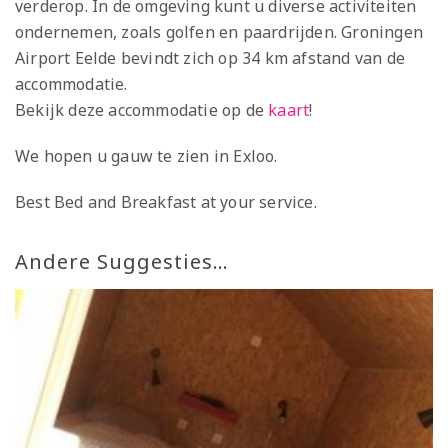
verderop. In de omgeving kunt u diverse activiteiten
ondernemen, zoals golfen en paardrijden. Groningen
Airport Eelde bevindt zich op 34 km afstand van de
accommodatie.
Bekijk deze accommodatie op de
kaart
!
We hopen u gauw te zien in Exloo.
Best Bed and Breakfast at your service.
Andere Suggesties…