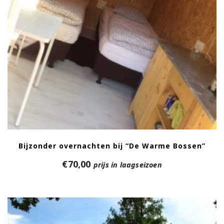
Bijzonder overnachten bij “De Warme Bossen”
€
70,00
prijs in laagseizoen