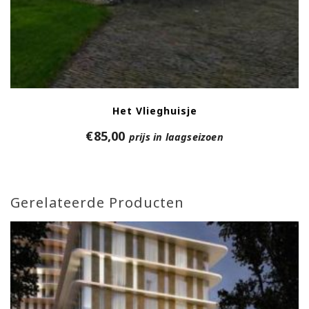
Het Vlieghuisje
€
85,00
prijs in laagseizoen
Gerelateerde Producten