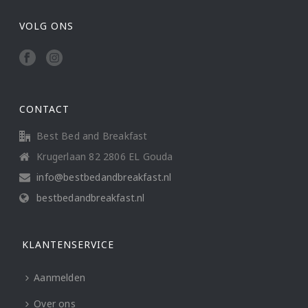
VOLG ONS
CONTACT
Best Bed and Breakfast
Krugerlaan 82 2806 EL Gouda
info@bestbedandbreakfast.nl
bestbedandbreakfast.nl
KLANTENSERVICE
Aanmelden
Over ons