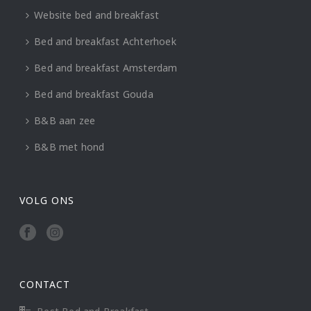
Website bed and breakfast
Bed and breakfast Achterhoek
Bed and breakfast Amsterdam
Bed and breakfast Gouda
B&B aan zee
B&B met hond
VOLG ONS
CONTACT