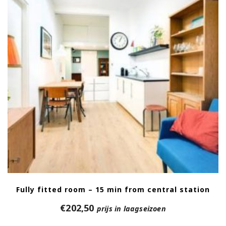
Fully fitted room – 15 min from central station
€
202,50
prijs in laagseizoen