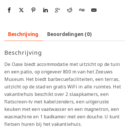
Beschrijving
Beoordelingen (0)
Beschrijving
De Oase biedt accommodatie met uitzicht op de tuin
en een patio, op ongeveer 800 m van het Zeeuws
Museum. Het biedt barbecuefaciliteiten, een terras,
uitzicht op de stad en gratis WiFi in alle ruimtes. Het
vakantiehuis beschikt over 2 slaapkamers, een
flatscreen-tv met kabelzenders, een uitgeruste
keuken met een vaatwasser en een magnetron, een
wasmachine en 1 badkamer met een douche. U kunt
fietsen huren bij het vakantiehuis.