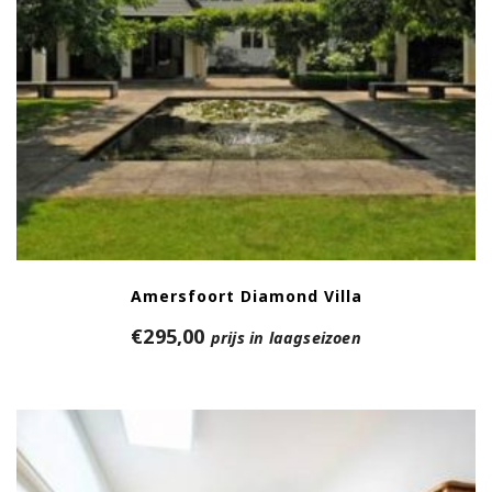
Amersfoort Diamond Villa
€
295,00
prijs in laagseizoen