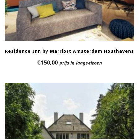
Residence Inn by Marriott Amsterdam Houthavens
€
150,00
prijs in laagseizoen