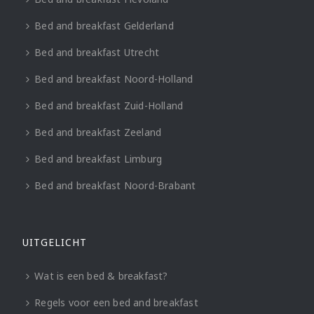
Bed and breakfast Gelderland
Bed and breakfast Utrecht
Bed and breakfast Noord-Holland
Bed and breakfast Zuid-Holland
Bed and breakfast Zeeland
Bed and breakfast Limburg
Bed and breakfast Noord-Brabant
UITGELICHT
Wat is een bed & breakfast?
Regels voor een bed and breakfast