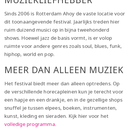
Sinds 2006 is Rotterdam Ahoy de vaste locatie voor
dit toonaangevende festival. Jaarlijks treden hier
ruim duizend musici op in bijna tweehonderd
shows. Hoewel jazz de basis vormt, is er volop
ruimte voor andere genres zoals soul, blues, funk,
hiphop, world en pop.
MEER DAN ALLEEN MUZIEK
Het festival biedt meer dan alleen optredens. Op
de verschillende horecapleinen kun je terecht voor
een hapje en een drankje, en in de gezellige shops
snuffel je tussen elpees, boeken, instrumenten,
kunst, kleding en sieraden. Kijk hier voor het
volledige programma
.