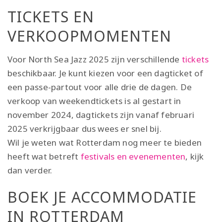
TICKETS EN
VERKOOPMOMENTEN
Voor North Sea Jazz 2025 zijn verschillende
tickets
beschikbaar. Je kunt kiezen voor een dagticket of
een passe-partout voor alle drie de dagen. De
verkoop van weekendtickets is al gestart in
november 2024, dagtickets zijn vanaf februari
2025 verkrijgbaar dus wees er snel bij.
Wil je weten wat Rotterdam nog meer te bieden
heeft wat betreft
festivals en evenementen
, kijk
dan verder.
BOEK JE ACCOMMODATIE
IN ROTTERDAM