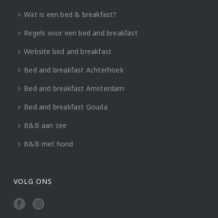
Wat is een bed & breakfast?
Regels voor een bed and breakfast
Website bed and breakfast
Bed and breakfast Achterhoek
Bed and breakfast Amsterdam
Bed and breakfast Gouda
B&B aan zee
B&B met hond
VOLG ONS