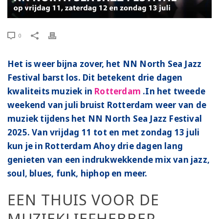
0
Het is weer bijna zover, het NN North Sea Jazz
Festival barst los. Dit betekent drie dagen
kwaliteits muziek in
Rotterdam
.In het tweede
weekend van juli bruist Rotterdam weer van de
muziek tijdens het NN North Sea Jazz Festival
2025. Van vrijdag 11 tot en met zondag 13 juli
kun je in Rotterdam Ahoy drie dagen lang
genieten van een indrukwekkende mix van jazz,
soul, blues, funk, hiphop en meer.
EEN THUIS VOOR DE
MUZIEKLIEFHEBBER