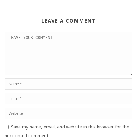
LEAVE A COMMENT
Save my name, email, and website in this browser for the
next time I comment.