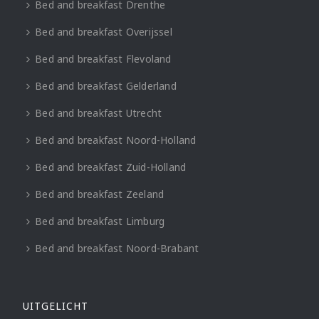
Bed and breakfast Drenthe
Bed and breakfast Overijssel
Bed and breakfast Flevoland
Bed and breakfast Gelderland
Bed and breakfast Utrecht
Bed and breakfast Noord-Holland
Bed and breakfast Zuid-Holland
Bed and breakfast Zeeland
Bed and breakfast Limburg
Bed and breakfast Noord-Brabant
UITGELICHT