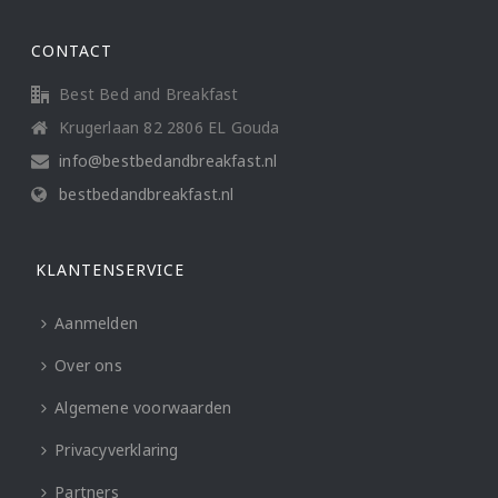
CONTACT
Best Bed and Breakfast
Krugerlaan 82 2806 EL Gouda
info@bestbedandbreakfast.nl
bestbedandbreakfast.nl
KLANTENSERVICE
Aanmelden
Over ons
Algemene voorwaarden
Privacyverklaring
Partners