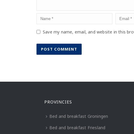
Save my name, email, and website in this br
PROVINCIES
Bed and breakfast Groningen
Bed and breakfast Friesland