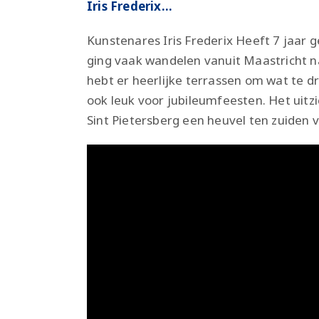
Iris Frederix…
Kunstenares Iris Frederix Heeft 7 jaar 
ging vaak wandelen vanuit Maastricht 
hebt er heerlijke terrassen om wat te dri
ook leuk voor jubileumfeesten. Het uitzich
Sint Pietersberg een heuvel ten zuiden 