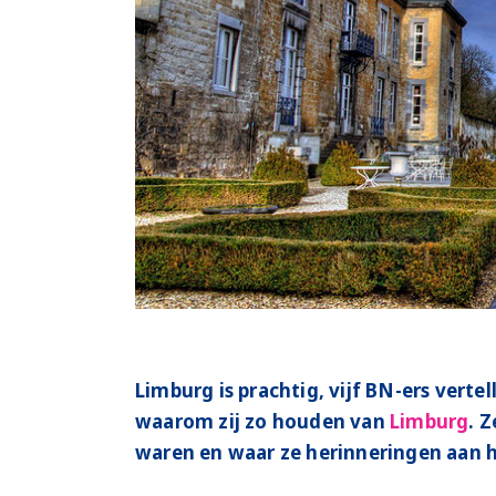
Limburg is prachtig, vijf BN-ers verte
waarom zij zo houden van
Limburg
. 
waren en waar ze herinneringen aan 