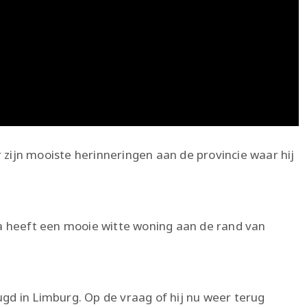
 zijn mooiste herinneringen aan de provincie waar hij
a heeft een mooie witte woning aan de rand van
ugd in Limburg. Op de vraag of hij nu weer terug