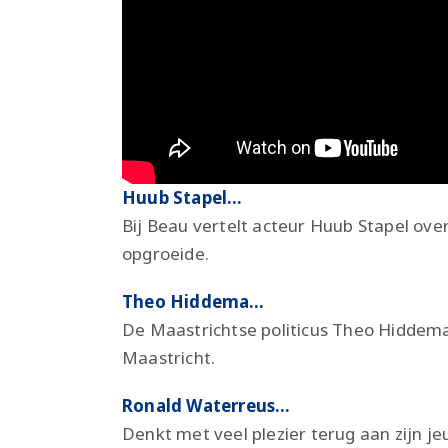
Huub Stapel…
Bij Beau vertelt acteur Huub Stapel over
opgroeide.
Theo Hiddema…
De Maastrichtse politicus Theo Hiddem
Maastricht.
Ronald Waterreus…
Denkt met veel plezier terug aan zijn je