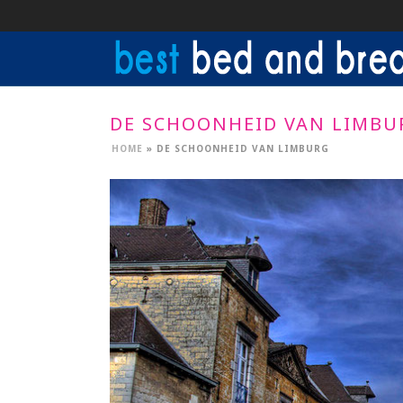
DE SCHOONHEID VAN LIMBU
HOME
»
DE SCHOONHEID VAN LIMBURG