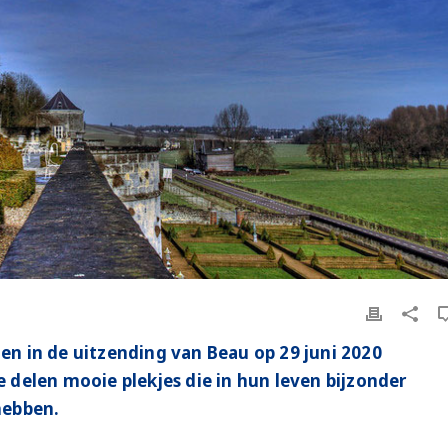
llen in de uitzending van Beau op 29 juni 2020
Ze delen mooie plekjes die in hun leven bijzonder
hebben.